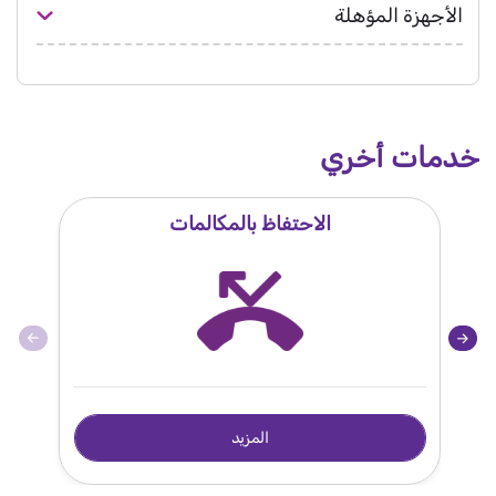
الأجهزة المؤهلة
خدمات أخري
الاحتفاظ بالمكالمات
المزيد