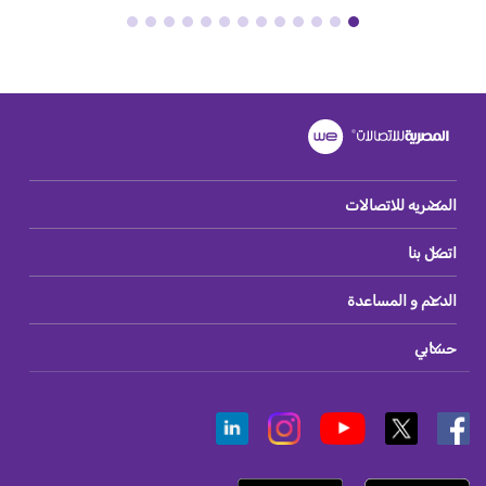
المصريه للاتصالات
اتصل بنا
الدعم و المساعدة
حسابي