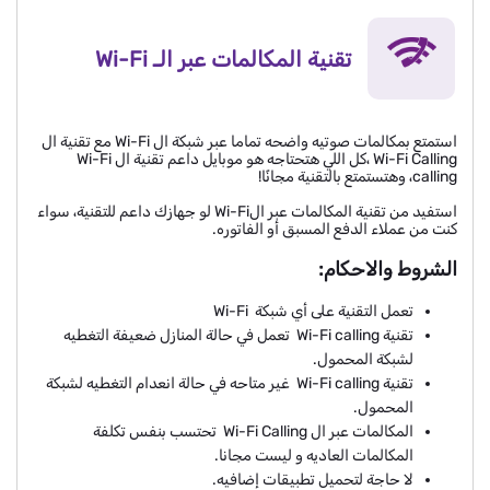
تقنية المكالمات عبر الـ Wi-Fi
استمتع بمكالمات صوتيه واضحه تماما عبر شبكة ال Wi-Fi مع تقنية ال
Wi-Fi Calling ،كل اللي هتحتاجه هو موبايل داعم تقنية ال Wi-Fi
calling، وهتستمتع بالتقنية مجانًا!
استفيد من تقنية المكالمات عبر الWi-Fi لو جهازك داعم للتقنية، سواء
كنت من عملاء الدفع المسبق أو الفاتوره.
الشروط والاحكام:
تعمل التقنية على أي شبكة Wi-Fi
تقنية Wi-Fi calling تعمل في حالة المنازل ضعيفة التغطيه
لشبكة المحمول.
تقنية Wi-Fi calling غير متاحه في حالة انعدام التغطيه لشبكة
المحمول.
المكالمات عبر ال Wi-Fi Calling تحتسب بنفس تكلفة
المكالمات العاديه و ليست مجانا.
لا حاجة لتحميل تطبيقات إضافيه.