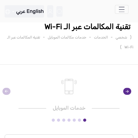
تخطي إلى المحتوى الرئيسي
English
عربي
تقنية المكالمات عبر الـ Wi-Fi
-
-
-
(
شخصي
الخدمات
خدمات مكالمات الموبايل
تقنية المكالمات عبر الـ
)
Wi-Fi
خدمات الموبايل