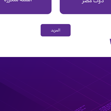
دوت مصر
المزيد