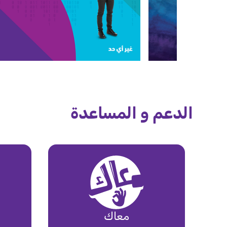
الدعم و المساعدة
معاك