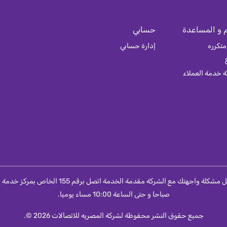
 و المساعدة
حسابي
متكرره
إدارة حسابي
 خدمة العملاء
صباحا و حتى الساعة 10:00 مساء يوميا.
جميع حقوق النشر محفوظة لشركة المصريه للاتصالات 2026 ©.