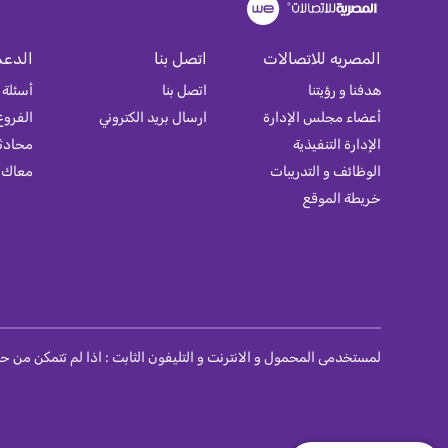
المصريه للاتصالات
اتصل بنا
الدعم
هدفنا و رؤيتنا
اتصل بنا
أسئلة 
أعضاء مجلس الإدارة
ارسال بريد الكتروني
الفروع
الإدارة التنفيذية
محادثة
الوظائف و التدريبات
معاك
خريطة الموقع