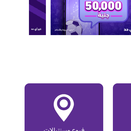
فروع وسنترالات