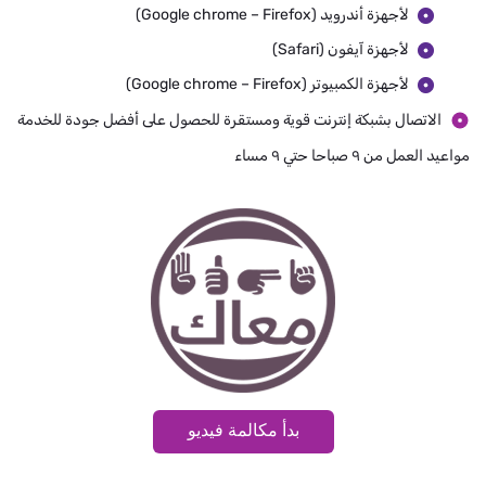
لأجهزة أندرويد (Google chrome – Firefox)
لأجهزة آيفون (Safari)
لأجهزة الكمبيوتر (Google chrome – Firefox)
الاتصال بشبكة إنترنت قوية ومستقرة للحصول على أفضل جودة للخدمة
مواعيد العمل من ٩ صباحا حتي ٩ مساء
بدأ مكالمة فيديو