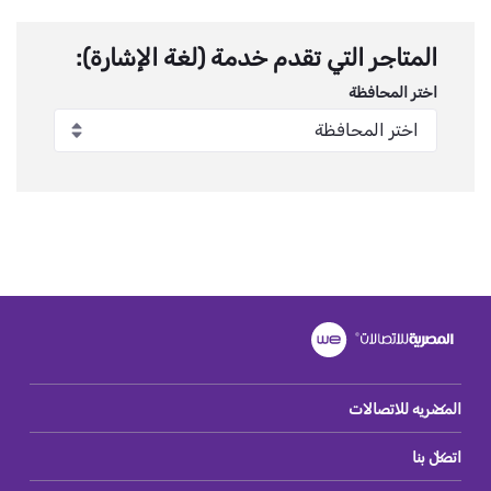
المتاجر التي تقدم خدمة (لغة الإشارة):
اختر المحافظة
المصريه للاتصالات
اتصل بنا