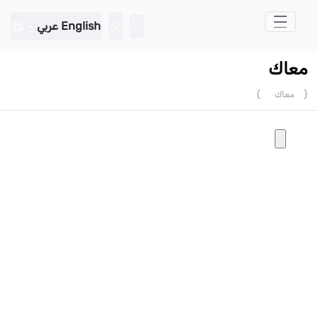
تخطي إلى المحتوى الرئيسي
English
عربي
معاك
)
(
معاك