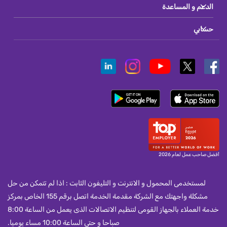
الدعم و المساعدة
حسابي
أفضل صاحب عمل لعام 2026
لمستخدمى المحمول و الانترنت و التليفون الثابت : اذا لم تتمكن من حل
مشكلة واجهتك مع الشركة مقدمة الخدمة اتصل برقم 155 الخاص بمركز
خدمة العملاء بالجهاز القومى لتنظيم الاتصالات الذى يعمل من الساعة 8:00
صباحا و حتى الساعة 10:00 مساء يوميا.