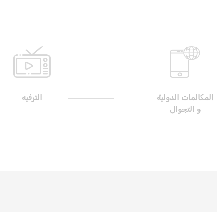
المكالمات الدولية
الترفيه
و التجوال