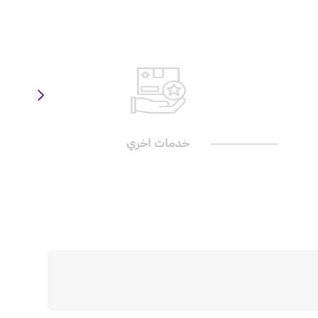
خدمات اخري