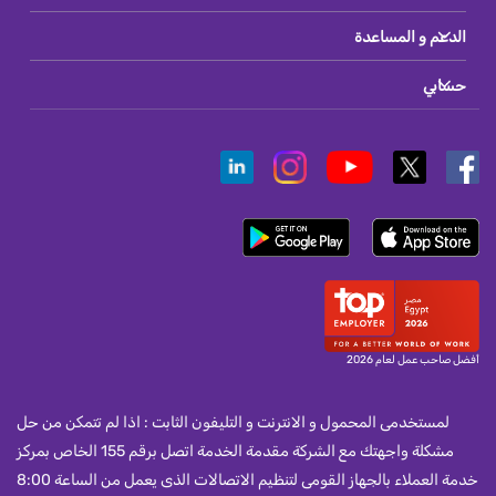
الدعم و المساعدة
حسابي
أفضل صاحب عمل لعام 2026
لمستخدمى المحمول و الانترنت و التليفون الثابت : اذا لم تتمكن من حل
مشكلة واجهتك مع الشركة مقدمة الخدمة اتصل برقم 155 الخاص بمركز
خدمة العملاء بالجهاز القومى لتنظيم الاتصالات الذى يعمل من الساعة 8:00