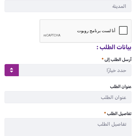
:
/ 280
0
بيانات الطلب :
أرسل الطلب إلى
عنوان الطلب
:
/ 280
0
تفاصيل الطلب