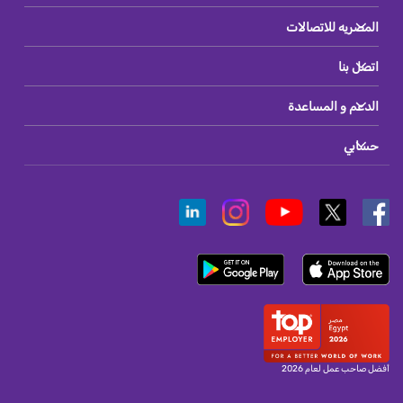
المصريه للاتصالات
اتصل بنا
الدعم و المساعدة
حسابي
أفضل صاحب عمل لعام 2026