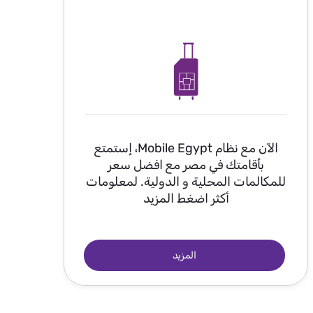
الآن مع نظام Mobile Egypt، إستمتع
بأقامتك في مصر مع افضل سعر
للمكالمات المحلية و الدولية. لمعلومات
أكثر اضغط المزيد
المزيد