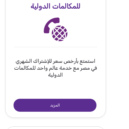
للمكالمات الدولية
استمتع بأرخص سعر للإشتراك الشهري
في مصر مع خدمة عالم واحد للمكالمات
الدولية
المزيد