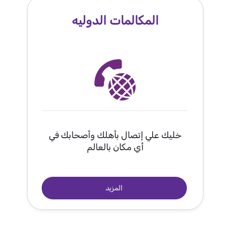
المكالمات الدوليه
خليك علي إتصال بأهلك وأصحابك في
أي مكان بالعالم
المزيد