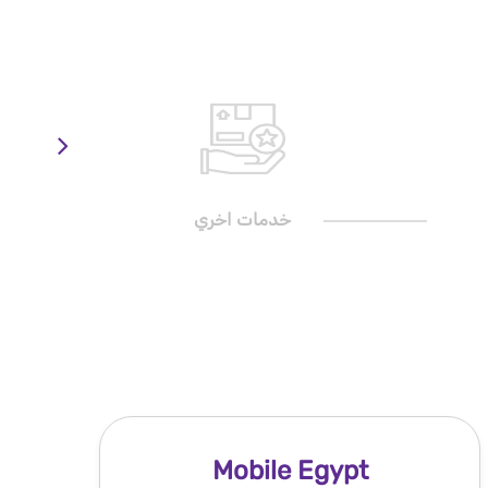
خدمات اخري
Mobile Egypt