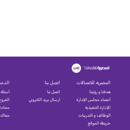
المصريه للاتصالات
اتصل بنا
الدعم
هدفنا و رؤيتنا
اتصل بنا
أسئلة 
أعضاء مجلس الإدارة
ارسال بريد الكتروني
الفروع
الإدارة التنفيذية
محادثة
الوظائف و التدريبات
معاك
خريطة الموقع