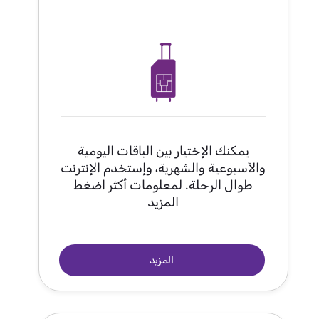
يمكنك الإختيار بين الباقات اليومية
والأسبوعية والشهرية، وإستخدم الإنترنت
طوال الرحلة. لمعلومات أكثر اضغط
المزيد
المزيد