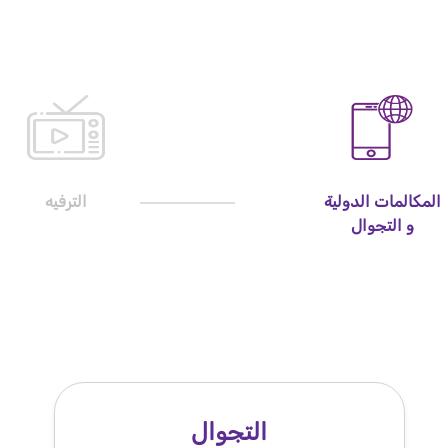
المكالمات الدولية
الترفيه
و التجوال
التجوال