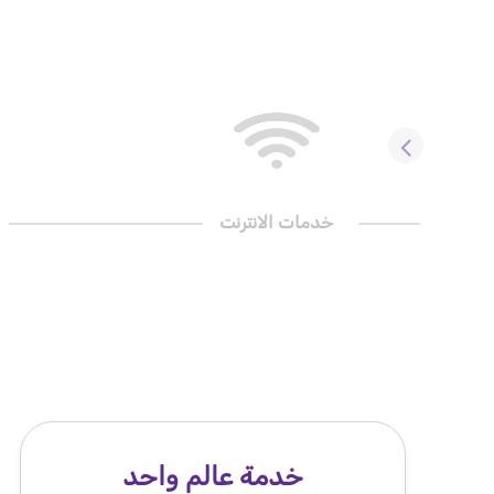
خدمات الانترنت
خدمة عالم واحد