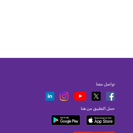
تواصل معنا
حمل التطبيق من هنا