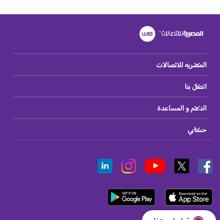
المصريه للاتصالات
اتصل بنا
الدعم و المساعدة
حسابي