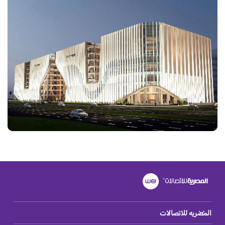
المصريه للاتصالات