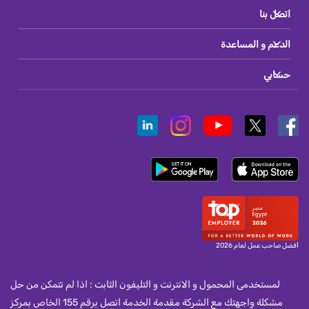
اتصل بنا
الدعم و المساعدة
حسابي
أفضل صاحب عمل لعام 2026
لمستخدمى المحمول و الانترنت و التليفون الثابت : اذا لم تتمكن من حل
مشكلة واجهتك مع الشركة مقدمة الخدمة اتصل برقم 155 الخاص بمركز