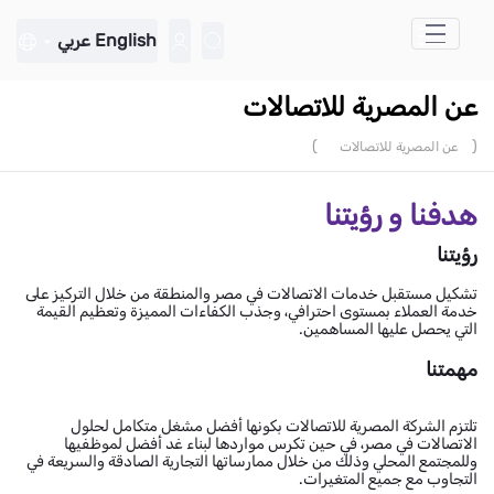
تخطي إلى المحتوى الرئيسي
English
عربي
عن المصرية للاتصالات
)
(
عن المصرية للاتصالات
هدفنا و رؤيتنا
رؤيتنا
تشكيل مستقبل خدمات الاتصالات في مصر والمنطقة من خلال التركيز على
خدمة العملاء بمستوى احترافي، وجذب الكفاءات المميزة وتعظيم القيمة
التي يحصل عليها المساهمين.
مهمتنا
تلتزم الشركة المصرية للاتصالات بكونها أفضل مشغل متكامل لحلول
الاتصالات في مصر، في حين تكرس مواردها لبناء غد أفضل لموظفيها
وللمجتمع المحلي وذلك من خلال ممارساتها التجارية الصادقة والسريعة في
التجاوب مع جميع المتغيرات.