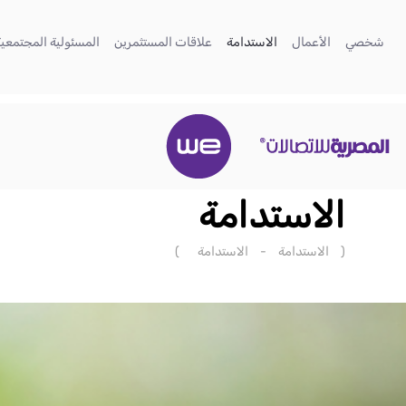
تخطي إلى المحتوى الرئيسي
(current)
(current)
(current)
(current)
شخصي
الأعمال
الاستدامة
علاقات المستثمرين
المسئولية المجتمعية
الاستدامة
(
الاستدامة
-
الاستدامة
)