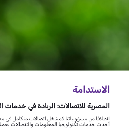
الاستدامة
المصرية للاتصالات: الريادة في خدمات ال
انطلاقًا من مسؤولياتنا كمشغل اتصالات متكامل في مصر
أحدث خدمات تكنولوجيا المعلومات والاتصالات لعملائ