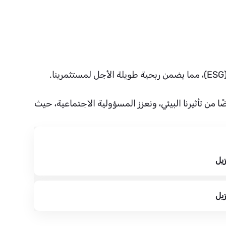
من تأثيرنا البيئي، ونعزز المسؤولية الاجتماعية، حيث
زيل
زيل