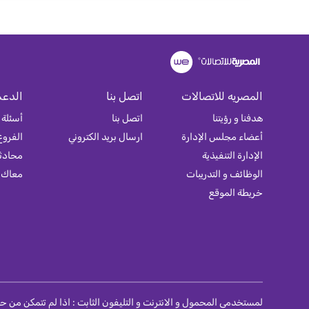
المصريه للاتصالات
اتصل بنا
الدعم
هدفنا و رؤيتنا
اتصل بنا
أسئلة 
أعضاء مجلس الإدارة
ارسال بريد الكتروني
الفروع
الإدارة التنفيذية
محادثة
الوظائف و التدريبات
معاك
خريطة الموقع