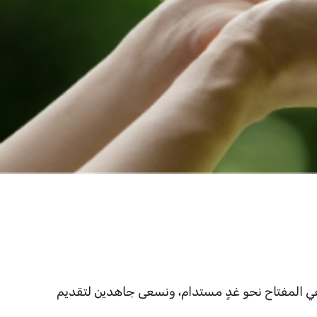
 هي المفتاح نحو غدٍ مستدام، ونسعى جاهدين لتقديم