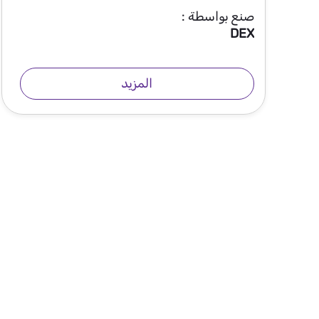
صنع بواسطة :
DEX
المزيد