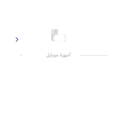
أجهزة موبايل