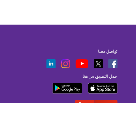
تواصل معنا
حمل التطبيق من هنا
أفضل صاحب عمل لعام 2026