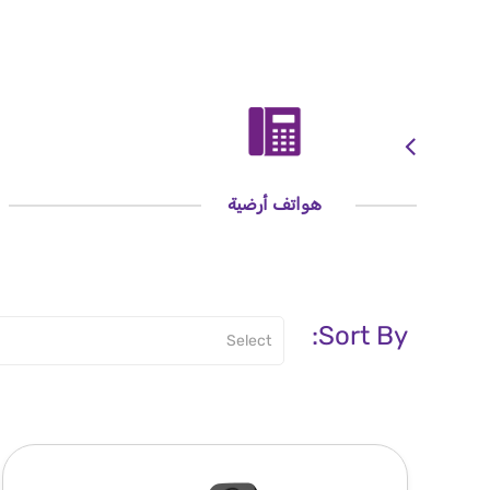
هواتف أرضية
Sort By: