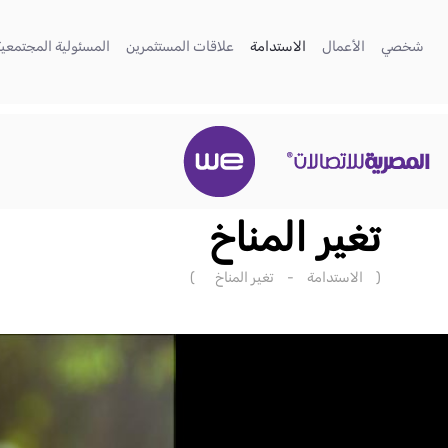
تخطي إلى المحتوى الرئيسي
(current)
(current)
(current)
(current)
شخصي
الأعمال
الاستدامة
علاقات المستثمرين
المسئولية المجتمعية
تغير المناخ
(
الاستدامة
-
تغير المناخ
)