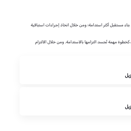
ي بناء مستقبل أكثر استدامة؛ ومن خلال اتخاذ إجراءات استباقية
 كخطوة مهمة تُجسد التزامها بالاستدامة. ومن خلال الالتزام
زيل
زيل