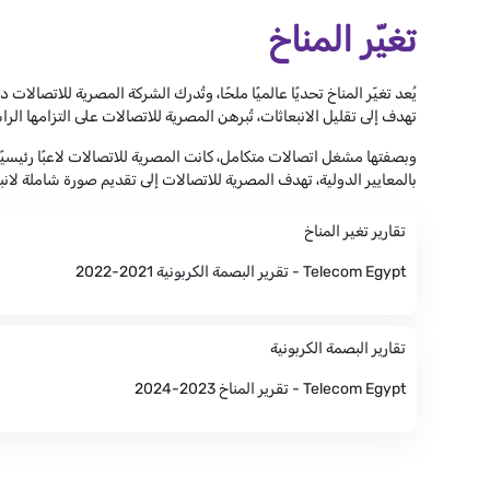
تغيّر المناخ
يُعد تغيّر المناخ تحديًا عالميًا ملحًا، وتُدرك الشركة المصرية للاتص
تهدف إلى تقليل الانبعاثات، تُبرهن المصرية للاتصالات على التزامها الرا
وبصفتها مشغل اتصالات متكامل، كانت المصرية للاتصالات لاعبًا رئيسيًا
بالمعايير الدولية، تهدف المصرية للاتصالات إلى تقديم صورة شاملة لانب
تقارير تغير المناخ
Telecom Egypt - تقرير البصمة الكربونية 2021-2022
تقارير البصمة الكربونية
Telecom Egypt - تقرير المناخ 2023-2024