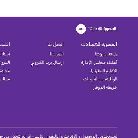
المصريه للاتصالات
اتصل بنا
الدعم
هدفنا و رؤيتنا
اتصل بنا
أسئلة 
أعضاء مجلس الإدارة
ارسال بريد الكتروني
الفروع
الإدارة التنفيذية
محادثة
الوظائف و التدريبات
معاك
خريطة الموقع