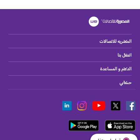
المصريه للاتصالات
اتصل بنا
الدعم و المساعدة
حسابي