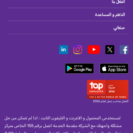
اتصل بنا
الدعم و المساعدة
حسابي
أفضل صاحب عمل لعام 2026
لمستخدمى المحمول و الانترنت و التليفون الثابت : اذا لم تتمكن من حل
مشكلة واجهتك مع الشركة مقدمة الخدمة اتصل برقم 155 الخاص بمركز