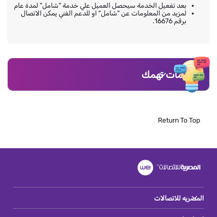
بعد تفعيل الخدمة سيحصل العميل علي خدمة "شامل" لمدة عام
لمزيد من المعلومات عن "شامل" او للدعم الفني يمكن الاتصال
برقم 16676.
معلومات تهمك
Return To Top
المصريه للاتصالات