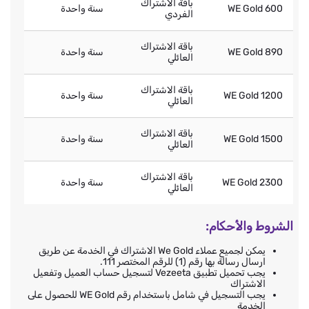
باقة الاشتراك
WE Gold 600
سنة واحدة
الفردي
باقة الاشتراك
WE Gold 890
سنة واحدة
العائلي
باقة الاشتراك
WE Gold 1200
سنة واحدة
العائلي
باقة الاشتراك
WE Gold 1500
سنة واحدة
العائلي
باقة الاشتراك
WE Gold 2300
سنة واحدة
العائلي
الشروط والأحكام:
يمكن لجميع عملاء We Gold الاشتراك في الخدمة عن طريق
ارسال رسالة بها رقم (1) للرقم المختصر 111.
يجب تحميل تطبيق Vezeeta لتسجيل حساب العميل وتفعيل
الاشتراك
يجب التسجيل في شامل باستخدام رقم WE Gold للحصول على
الخدمة