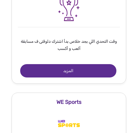
وقت التحدي اللي بجد خلاص بدأ اشترك دلوقتى ف مسابقة
ألعب و أكسب
المزيد
WE Sports