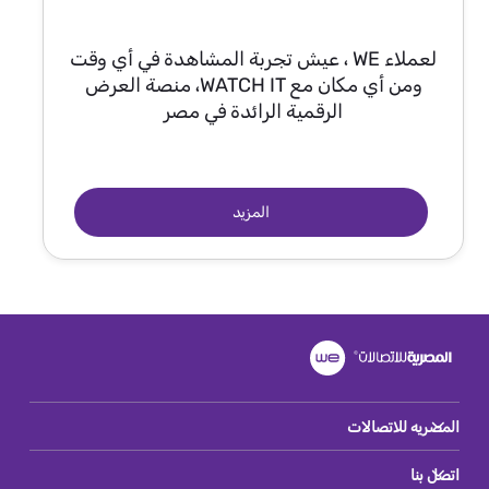
لعملاء WE ، عيش تجربة المشاهدة في أي وقت
ومن أي مكان مع WATCH IT، منصة العرض
الرقمية الرائدة في مصر
المزيد
المصريه للاتصالات
اتصل بنا