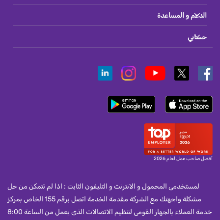
الدعم و المساعدة
حسابي
أفضل صاحب عمل لعام 2026
لمستخدمى المحمول و الانترنت و التليفون الثابت : اذا لم تتمكن من حل
مشكلة واجهتك مع الشركة مقدمة الخدمة اتصل برقم 155 الخاص بمركز
خدمة العملاء بالجهاز القومى لتنظيم الاتصالات الذى يعمل من الساعة 8:00