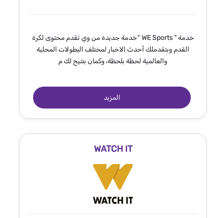
خدمة " WE Sports “خدمة جديدة من وي تقدم محتوى لكرة
القدم وبتقدملك أحدث الاخبار لمختلف البطولات المحلية
والعالمية لحظة بلحظة، وكمان بتتيح لك م
المزيد
WATCH IT