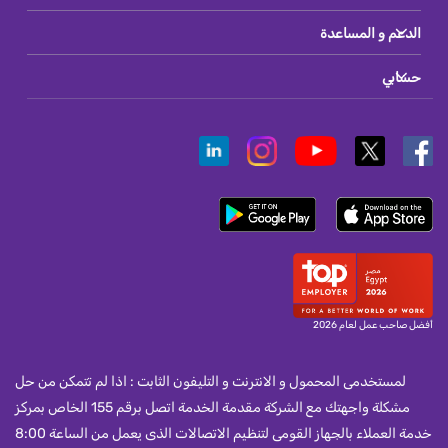
الدعم و المساعدة
حسابي
أفضل صاحب عمل لعام 2026
لمستخدمى المحمول و الانترنت و التليفون الثابت : اذا لم تتمكن من حل
مشكلة واجهتك مع الشركة مقدمة الخدمة اتصل برقم 155 الخاص بمركز
خدمة العملاء بالجهاز القومى لتنظيم الاتصالات الذى يعمل من الساعة 8:00