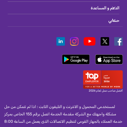
الدعم و المساعدة
حسابي
أفضل صاحب عمل لعام 2026
لمستخدمى المحمول و الانترنت و التليفون الثابت : اذا لم تتمكن من حل
مشكلة واجهتك مع الشركة مقدمة الخدمة اتصل برقم 155 الخاص بمركز
خدمة العملاء بالجهاز القومى لتنظيم الاتصالات الذى يعمل من الساعة 8:00