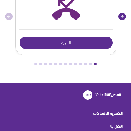
المزيد
المصريه للاتصالات
اتصل بنا