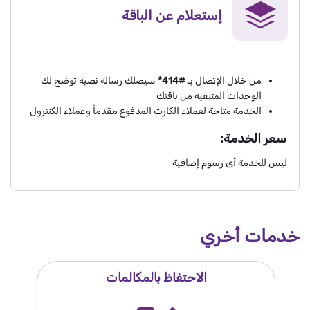
إستعلام عن الباقة
من خلال الإتصال بـ
#414*
سيصلك رسالة نصية توضح لك
الوحدات المتبقية من باقتك
الخدمة متاحة لعملاء الكارت المدفوع مقدماََ وعملاء الكنترول
سعر الخدمة:
ليس للخدمة أى رسوم إضافية
خدمات أخري
الاحتفاظ بالمكالمات