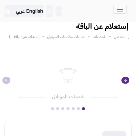
تخطي إلى المحتوى الرئيسي
English
عربي
إستعلام عن الباقة
)
-
-
-
(
شخصي
الخدمات
خدمات مكالمات الموبايل
إستعلام عن الباقة
خدمات الموبايل