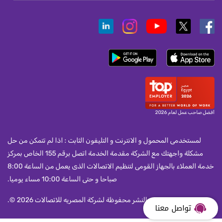
أفضل صاحب عمل لعام 2026
لمستخدمى المحمول و الانترنت و التليفون الثابت : اذا لم تتمكن من حل
مشكلة واجهتك مع الشركة مقدمة الخدمة اتصل برقم 155 الخاص بمركز
خدمة العملاء بالجهاز القومى لتنظيم الاتصالات الذى يعمل من الساعة 8:00
صباحا و حتى الساعة 10:00 مساء يوميا.
جميع حقوق النشر محفوظة لشركة المصريه للاتصالات 2026 ©.
تواصل معنا