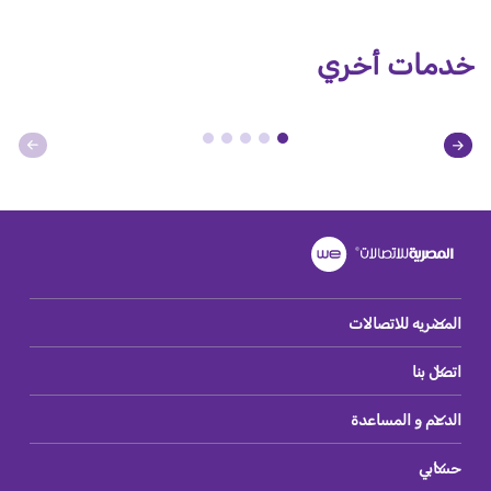
خدمات أخري
المصريه للاتصالات
اتصل بنا
الدعم و المساعدة
حسابي