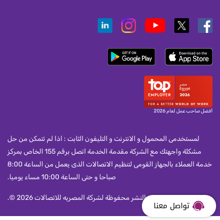
أفضل صاحب عمل لعام 2026
لمستخدمى المحمول و الانترنت و التليفون الثابت : اذا لم تتمكن من حل
مشكلة واجهتك مع الشركة مقدمة الخدمة اتصل برقم 155 الخاص بمركز
خدمة العملاء بالجهاز القومى لتنظيم الاتصالات الذى يعمل من الساعة 8:00
صباحا و حتى الساعة 10:00 مساء يوميا.
جميع حقوق النشر محفوظة لشركة المصريه للاتصالات 2026 ©.
تواصل معنا