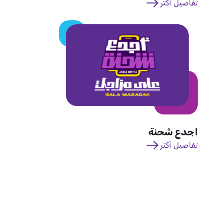
تفاصيل أكتر
اجدع شحنة
تفاصيل أكتر