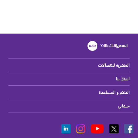
المصريه للاتصالات
اتصل بنا
الدعم و المساعدة
حسابي