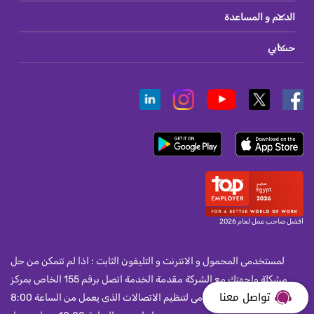
الدعم و المساعدة
حسابي
أفضل صاحب عمل لعام 2026
لمستخدمى المحمول و الانترنت و التليفون الثابت : اذا لم تتمكن من حل
مشكلة واجهتك مع الشركة مقدمة الخدمة اتصل برقم 155 الخاص بمركز
تواصل معنا
خدمة العملاء بالجهاز القومى لتنظيم الاتصالات الذى يعمل من الساعة 8:00