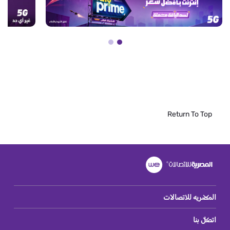
Return To Top
المصريه للاتصالات
اتصل بنا