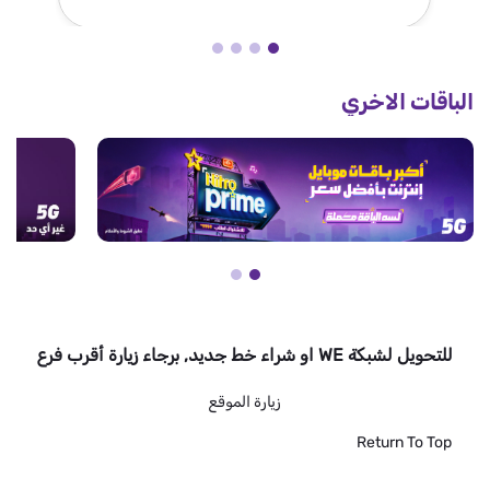
الباقات الاخري
للتحويل لشبكة WE او شراء خط جديد, برجاء زيارة أقرب فرع
زيارة الموقع
Return To Top