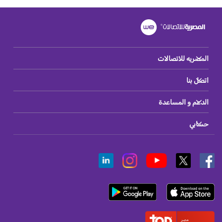
المصريه للاتصالات
اتصل بنا
الدعم و المساعدة
حسابي