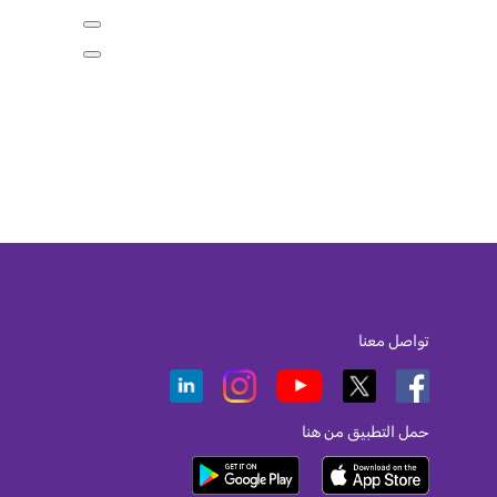
تواصل معنا
حمل التطبيق من هنا