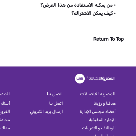
• من يمكنه الاستفادة من هذا العرض؟
• كيف يمكن الاشتراك؟
Return To Top
المصريه للاتصالات
اتصل بنا
الدعم
هدفنا و رؤيتنا
اتصل بنا
أسئلة 
أعضاء مجلس الإدارة
ارسال بريد الكتروني
الفروع
الإدارة التنفيذية
محادثة
الوظائف و التدريبات
معاك