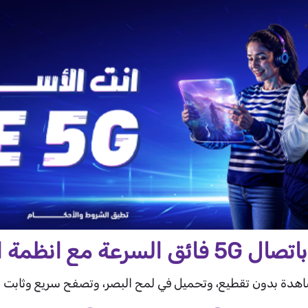
سرعة مع انظمة الفاتورة.
هدة بدون تقطيع، وتحميل في لمح البصر، وتصفح سريع وثابت 