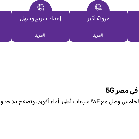
مرونة أكبر
إعداد سريع وسهل
المزيد
المزيد
في مصر 5G
سرعات أعلى، أداء أقوى، وتصفح بلا حدود بتجربة مختلفة تمامًا.