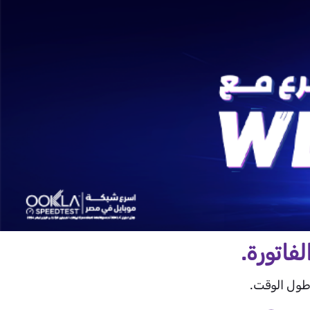
طول الوقت.