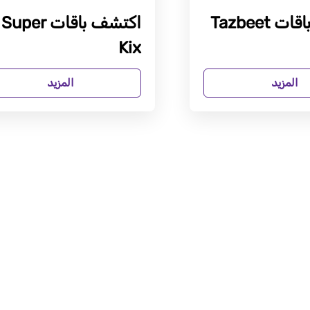
Tazbeet
اكتشف باقات Super
Kix
المزيد
المزيد