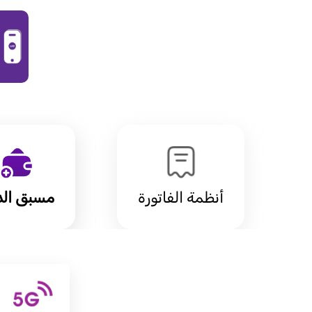
أنظمة الفاتورة
مسبق الد