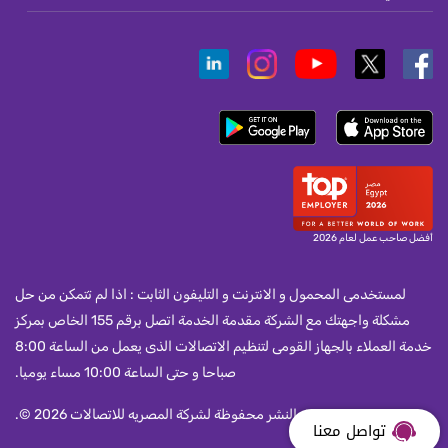
أفضل صاحب عمل لعام 2026
لمستخدمى المحمول و الانترنت و التليفون الثابت : اذا لم تتمكن من حل
مشكلة واجهتك مع الشركة مقدمة الخدمة اتصل برقم 155 الخاص بمركز
خدمة العملاء بالجهاز القومى لتنظيم الاتصالات الذى يعمل من الساعة 8:00
صباحا و حتى الساعة 10:00 مساء يوميا.
جميع حقوق النشر محفوظة لشركة المصريه للاتصالات 2026 ©.
تواصل معنا