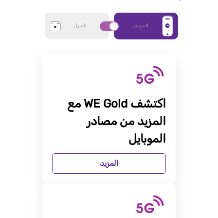
الموبايل
المنزل
اكتشف WE Gold مع
المزيد من مصادر
الموبايل
المزيد