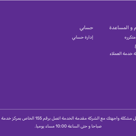
 و المساعدة
حسابي
متكرره
إدارة حسابي
 خدمة العملاء
صباحا و حتى الساعة 10:00 مساء يوميا.