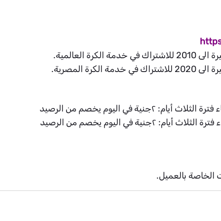
https
ية في اليوم يخصم من الرصيد
ية في اليوم يخصم من الرصيد
 الخاصة بالعميل.