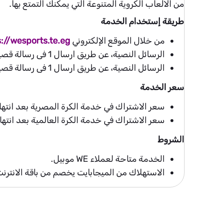
من الالعاب الكروية المتنوعة التي يمكنك التمتع بها.
طريقة إستخدام الخدمة
من خلال الموقع الإلكتروني
://wesports.te.eg
الرسائل النصية، عن طريق ارسال 1 فى رسالة قصيرة الى 2010 للاشتراك في خدمة الكرة العالمية.
الرسائل النصية، عن طريق ارسال 1 فى رسالة قصيرة الى 2020 للاشتراك في خدمة الكرة المصرية.
سعر الخدمة
سعر الاشتراك في خدمة الكرة المصرية بعد انتهاء فترة الثلاث أيام: ٢جن
سعر الاشتراك في خدمة الكرة العالمية بعد انتهاء فترة الثلاث أيام: ٢جن
الشروط
الخدمة متاحة لعملاء WE موبيل.
الاستهلاك من الميجابايت يخصم من باقة الانترنت