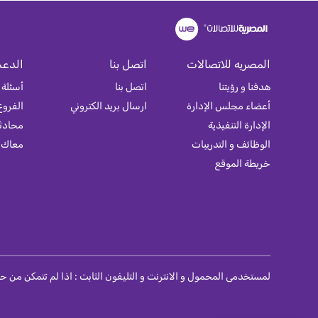
المصريه للاتصالات
اتصل بنا
الدعم
هدفنا و رؤيتنا
اتصل بنا
أسئلة 
أعضاء مجلس الإدارة
ارسال بريد الكتروني
الفروع
الإدارة التنفيذية
محادثة
الوظائف و التدريبات
معاك
خريطة الموقع