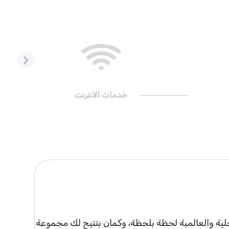
خدمات الانترنت
المحلية والعالمية لحظة بلحظة، وكمان بتتيح لك مجموعة