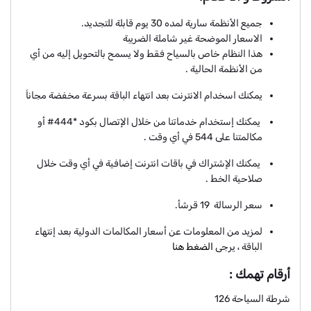
جميع الأنظمة سارية لمده 30 يوم قابلة للتجديد.
الاسعار الموضحة غير شاملة الضريبة
هذا النظام خاص بالسياح فقط ولا يسمح بالتحويل إليه من أي
من الأنظمة الحالية .
يمكنك اسخدام الانترنت بعد انتهاء الباقة بسرعة مخفضة مجاناَ
يمكنك إستخدام خدماتنا من خلال الإتصال بكود *444# أو
مكالمتنا على 544 في أي وقت .
يمكنك الإشتراك في باقات انترنت إضافية في أي وقت خلال
صلاحية الخط .
سعر الرسالة 19 قرشأ.
لمزيد من المعلومات عن أسعار المكالمات الدولية بعد إنتهاء
الباقة ، يرجى
الضغط هنا
أرقام تهمك :
شرطة السياحة 126