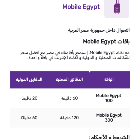
Mobile Egypt
التجوال داخل جمهورية مصر العربية
باقات Mobile Egypt
مع نظام Mobile Egypt، إستمتع بأقامتك في مصر مع افضل سعر
للمكالمات المحلية و الدولية و كذلك الإنترنت في باقة واحدة.
الباقة
الدقائق المحلية
الدقايق الدولية
Mobile Egypt
60 دقيقة
20 دقيقة
100
Mobile Egypt
120 دقيقة
60 دقيقة
300
الشروط و الأحكام: