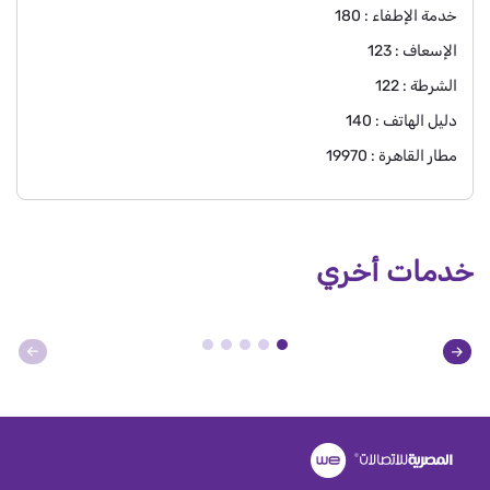
خدمة الإطفاء : 180
الإسعاف : 123
الشرطة : 122
دليل الهاتف : 140
مطار القاهرة : 19970
خدمات أخري