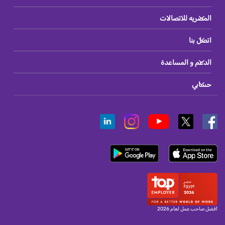
المصريه للاتصالات
اتصل بنا
الدعم و المساعدة
حسابي
أفضل صاحب عمل لعام 2026