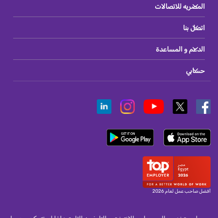
المصريه للاتصالات
اتصل بنا
الدعم و المساعدة
حسابي
أفضل صاحب عمل لعام 2026