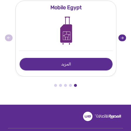
Mobile Egypt
المزيد