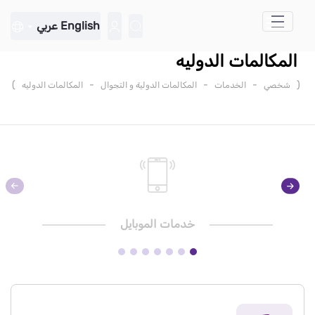
تخطي إلى المحتوى الرئيسي
English
عربي
المكالمات الدوليه
)
-
-
-
(
شخصي
الخدمات
المكالمات الدولية و التجوال
المكالمات الدوليه
خدمات الموبايل