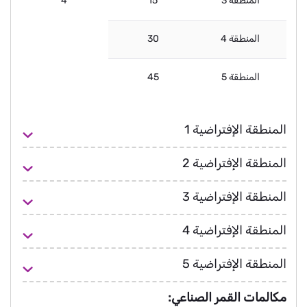
المنطقة 3
15
4
المنطقة 4
30
المنطقة 5
45
المنطقة الإفتراضية 1
المنطقة الإفتراضية 2
المنطقة الإفتراضية 3
المنطقة الإفتراضية 4
المنطقة الإفتراضية 5
مكالمات القمر الصناعي: