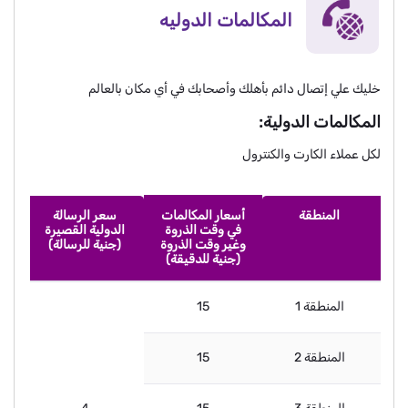
المكالمات الدوليه
خليك علي إتصال دائم بأهلك وأصحابك في أي مكان بالعالم
المكالمات الدولية:
لكل عملاء الكارت والكنترول
المنطقة
أسعار المكالمات
سعر الرسالة
في وقت الذروة
الدولية القصيرة
وغير وقت الذروة
(جنية للرسالة)
(جنية للدقيقة)
المنطقة 1
15
المنطقة 2
15