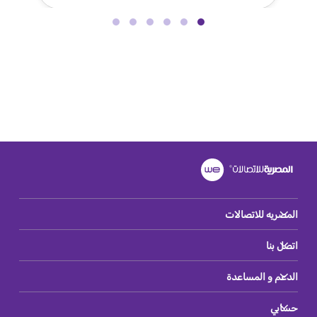
المصريه للاتصالات
اتصل بنا
الدعم و المساعدة
حسابي