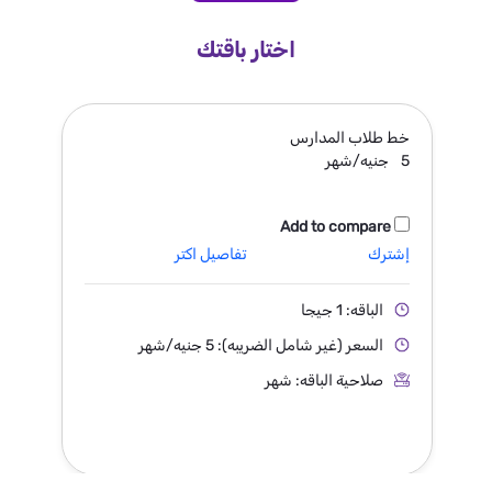
اختار باقتك
خط
طلاب المدارس
5
جنيه/شهر
Add to compare
إشترك
تفاصيل اكتر
الباقه: 1 جيجا
السعر (غير شامل الضريبه): 5 جنيه/شهر
صلاحية الباقه: شهر