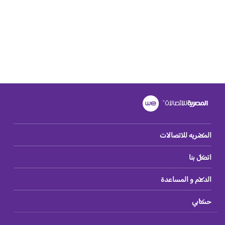
المصريه للاتصالات
اتصل بنا
الدعم و المساعدة
حسابي