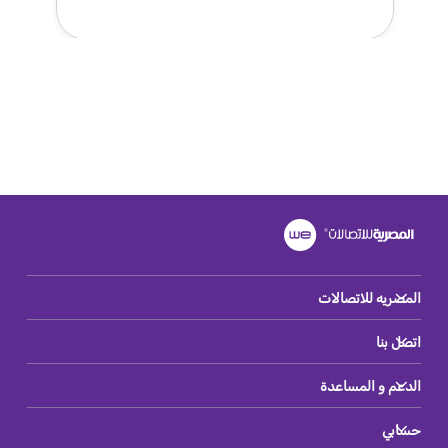
المصريه للاتصالات
اتصل بنا
الدعم و المساعدة
حسابي