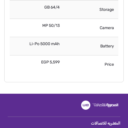
64/4 GB
Storage
50/13 MP
Camera
Li-Po 5000 mAh
Battery
5,599 EGP
Price
المصريه للاتصالات