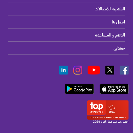
المصريه للاتصالات
اتصل بنا
الدعم و المساعدة
حسابي
أفضل صاحب عمل لعام 2026