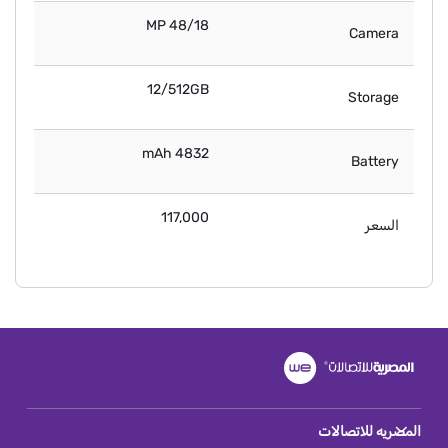
48/18 MP
Camera
12/512GB
Storage
4832 mAh
Battery
117,000
السعر
المصريه للاتصالات