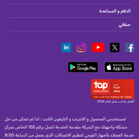
الدعم و المساعدة
حسابي
أفضل صاحب عمل لعام 2026
لمستخدمى المحمول و الانترنت و التليفون الثابت : اذا لم تتمكن من حل
مشكلة واجهتك مع الشركة مقدمة الخدمة اتصل برقم 155 الخاص بمركز
خدمة العملاء بالجهاز القومى لتنظيم الاتصالات الذى يعمل من الساعة 8:00