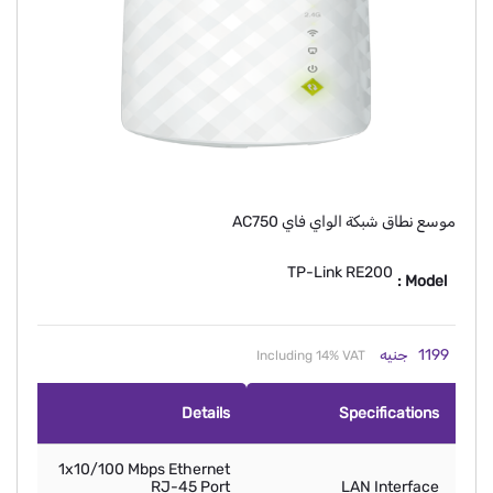
موسع نطاق شبكة الواي فاي AC750
TP-Link RE200
Model :
1199
جنيه
Including 14% VAT
Details
Specifications
1x10/100 Mbps Ethernet
RJ-45 Port
LAN Interface