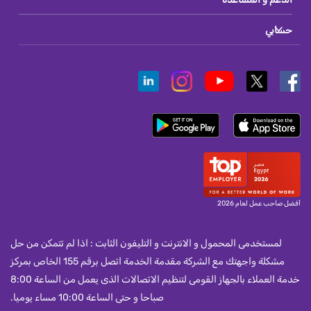
حسابي
أفضل صاحب عمل لعام 2026
لمستخدمى المحمول و الانترنت و التليفون الثابت : اذا لم تتمكن من حل
مشكلة واجهتك مع الشركة مقدمة الخدمة اتصل برقم 155 الخاص بمركز
خدمة العملاء بالجهاز القومى لتنظيم الاتصالات الذى يعمل من الساعة 8:00
صباحا و حتى الساعة 10:00 مساء يوميا.