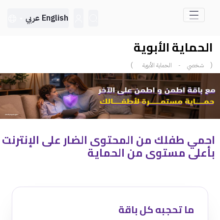
تخطي إلى المحتوى الرئيسي
English
عربي
الحماية الأبوية
)
(
شخصي
-
الحماية الأبوية
احمي طفلك من المحتوى الضار على الإنترنت
بأعلى مستوى من الحماية
ما تحجبه كل باقة