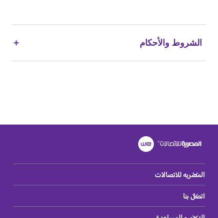
الشروط والأحكام
المصريه للاتصالات
اتصل بنا
الدعم و المساعدة