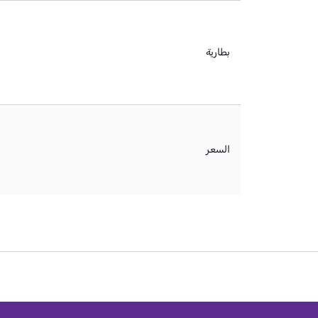
بطارية
السعر