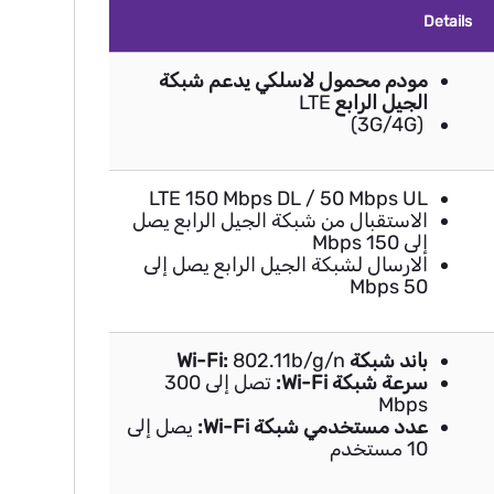
Details
مودم محمول لاسلكي يدعم شبكة
الجيل الرابع
LTE
(3G/4G)
LTE 150 Mbps DL / 50 Mbps UL
الاستقبال من شبكة الجيل الرابع يصل
إلى 150 Mbps
الارسال لشبكة الجيل الرابع يصل إلى
50 Mbps
باند شبكة Wi-Fi:
802.11b/g/n
سرعة شبكة Wi-Fi:
تصل إلى 300
Mbps
عدد مستخدمي شبكة Wi-Fi:
يصل إلى
10 مستخدم