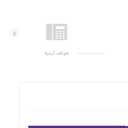
هواتف أرضية