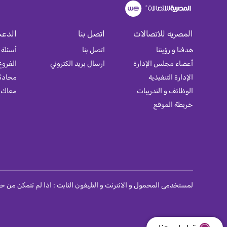
المصريه للاتصالات
اتصل بنا
الدعم
هدفنا و رؤيتنا
اتصل بنا
أسئلة 
أعضاء مجلس الإدارة
ارسال بريد الكتروني
الفروع
الإدارة التنفيذية
محادثة
الوظائف و التدريبات
معاك
خريطة الموقع