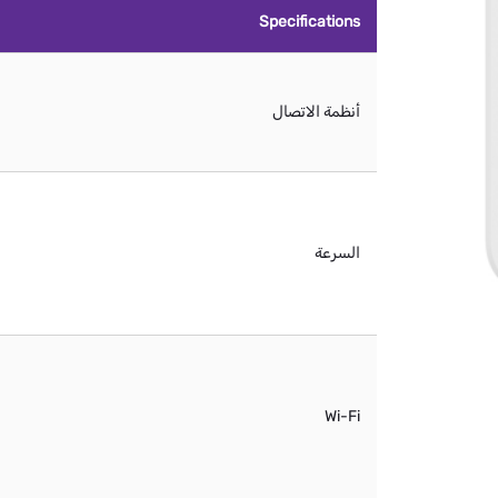
Specifications
أنظمة الاتصال
السرعة
Wi-Fi