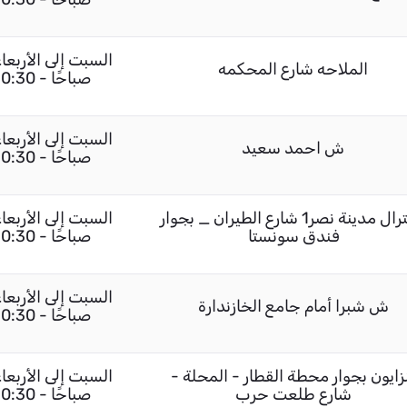
الملاحه شارع المحكمه
صباحًا - 10:30 مساءً / الجمعة 02:00 مساءً - 10:30 مساءً
ش احمد سعيد
صباحًا - 10:30 مساءً / الجمعة 02:00 مساءً - 10:30 مساءً
سنترال مدينة نصر1 شارع الطيران _ بجوار
فندق سونستا
صباحًا - 10:30 مساءً / الجمعة 02:00 مساءً - 10:30 مساءً
ش شبرا أمام جامع الخازندارة
صباحًا - 10:30 مساءً / الجمعة 02:00 مساءً - 10:30 مساءً
زايون بجوار محطة القطار - المحلة -
شارع طلعت حرب
صباحًا - 10:30 مساءً / الجمعة 02:00 مساءً - 10:30 مساءً