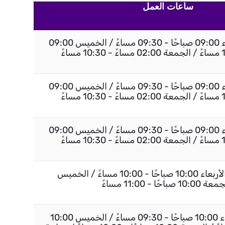
ساعات العمل
السبت إلى الأربعاء 09:00 صباحًا - 09:30 مساءً / الخميس 09:00
السبت إلى الأربعاء 09:00 صباحًا - 09:30 مساءً / الخميس 09:00
السبت إلى الأربعاء 09:00 صباحًا - 09:30 مساءً / الخميس 09:00
من السبت إلى الأربعاء 10:00 صباحًا - 10:00 مساءً / الخميس
10: صباحًا - 11:00 مساءً
السبت إلى الأربعاء 10:00 صباحًا - 09:30 مساءً / الخميس 10:00