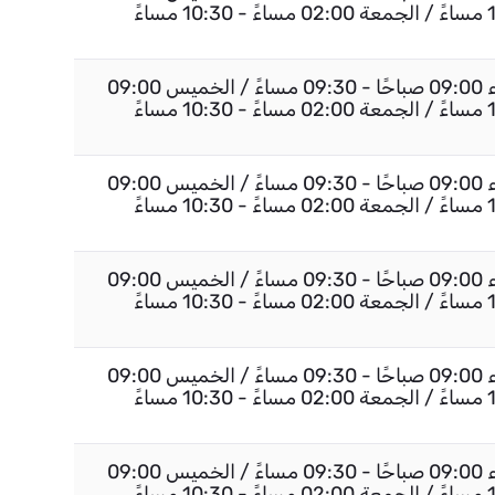
السبت إلى الأربعاء 09:00 صباحًا - 09:30 مساءً / الخميس 09:00
السبت إلى الأربعاء 09:00 صباحًا - 09:30 مساءً / الخميس 09:00
السبت إلى الأربعاء 09:00 صباحًا - 09:30 مساءً / الخميس 09:00
السبت إلى الأربعاء 09:00 صباحًا - 09:30 مساءً / الخميس 09:00
السبت إلى الأربعاء 09:00 صباحًا - 09:30 مساءً / الخميس 09:00