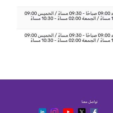
السبت إلى الأربعاء 09:00 صباحًا - 09:30 مساءً / الخميس 09:00
السبت إلى الأربعاء 09:00 صباحًا - 09:30 مساءً / الخميس 09:00
تواصل معنا