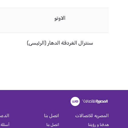
الاوتو
سنترال الغردقة الدهار (الرئيسى)
المصريه للاتصالات
اتصل بنا
الدعم
هدفنا و رؤيتنا
اتصل بنا
أسئلة 