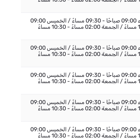
السبت إلى الأربعاء 09:00 صباحًا - 09:30 مساءً / الخميس 09:00
السبت إلى الأربعاء 09:00 صباحًا - 09:30 مساءً / الخميس 09:00
السبت إلى الأربعاء 09:00 صباحًا - 09:30 مساءً / الخميس 09:00
السبت إلى الأربعاء 09:00 صباحًا - 09:30 مساءً / الخميس 09:00
السبت إلى الأربعاء 09:00 صباحًا - 09:30 مساءً / الخميس 09:00