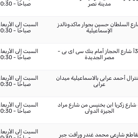
مدينة نصر
صباحًا - 10:30 مساءً / الجمعة 02:00 مساءً - 10:30 مساءً
رع السلطان حسين بجوار ماكدونالدز
الإسماعيلية
صباحًا - 10:30 مساءً / الجمعة 02:00 مساءً - 10:30 مساءً
34أ شارع الحجاز أمام بنك سى اى بى -
مصر الجديدة
صباحًا - 10:30 مساءً / الجمعة 02:00 مساءً - 10:30 مساءً
ترال أحمد عرابى بالاسماعيلية ميدان
عرابى
صباحًا - 10:30 مساءً / الجمعة 02:00 مساءً - 10:30 مساءً
4 شارع زكريا ابن بخنيس من شارع مراد
الجيزة الدولى
صباحًا - 10:30 مساءً / الجمعة 02:00 مساءً - 10:30 مساءً
قاطع شارعى محمد غندر ورأفت جبر
صباحًا - 10:30 مساءً / الجمعة 02:00 مساءً - 10:30 مساءً