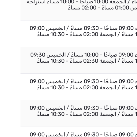
صباحًا - 10:00 مساءً / الجمعة 10:00 صباحًا - 10:00 مساءً استراحة
من 01:00 مساءً - 02:00 مساءً
السبت إلى الأربعاء 09:00 صباحًا - 09:30 مساءً / الخميس 09:00
السبت إلى الأربعاء 09:00 صباحًا - 10:00 مساءً / الخميس 09:30
السبت إلى الأربعاء 09:00 صباحًا - 09:30 مساءً / الخميس 09:00
السبت إلى الأربعاء 09:00 صباحًا - 09:30 مساءً / الخميس 09:00
السبت إلى الأربعاء 09:00 صباحًا - 09:30 مساءً / الخميس 09:00