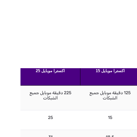
اكسترا موبايل 15
اكسترا موبايل 25
125 دقيقة موبايل جميع
225 دقيقة موبايل جميع
الشبكات
الشبكات
25
15