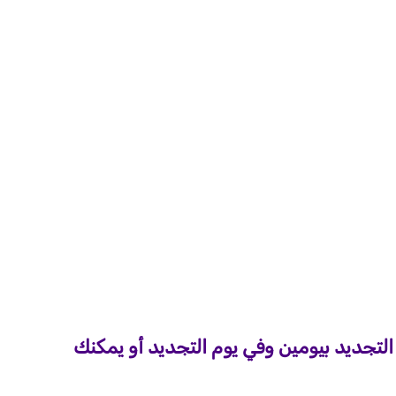
لتجديد بيومين وفي يوم التجديد أو يمكنك