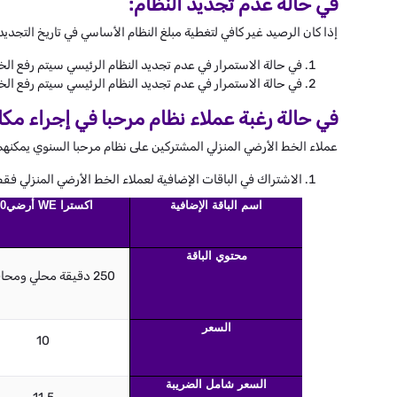
في حالة عدم تجديد النظام:
إذا كان الرصيد غير كافي لتغطية مبلغ النظام الأساسي في تاريخ التجديد،
في حالة الاستمرار في عدم تجديد النظام الرئيسي سيتم رفع الخ
في حالة الاستمرار في عدم تجديد النظام الرئيسي سيتم رفع الخط 
في حالة رغبة عملاء نظام مرحبا في إجراء مكا
عملاء الخط الأرضي المنزلي المشتركين على نظام مرحبا السنوي يمكنهم
الاشتراك في الباقات الإضافية لعملاء الخط الأرضي المنزلي فقط
اسم الباقة الإضافية
اكسترا WE أرضي10
محتوي الباقة
250 دقيقة محلي ومحافظات
السعر
10
السعر شامل الضريبة