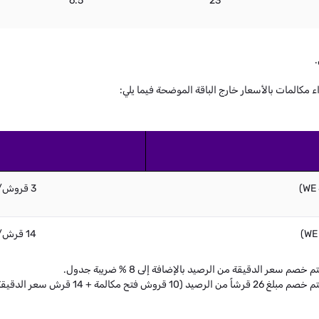
6.5
23
كالمات بالأسعار خارج الباقة الموضحة فيما يلي:
3 قروش/ الدقيقة + 10 قروش رسوم فتح المكالمة
14 قرش/ الدقيقة + 10 قروش رسوم فتح المكالمة
عر الدقيقة من الرصيد بالإضافة إلى 8 % ضريبة جدول.