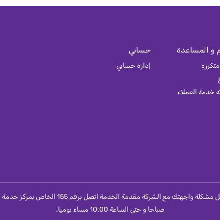
 و المساعدة
حسابي
متكرره
إدارة حسابي
 خدمة العملاء
صباحا و حتى الساعة 10:00 مساء يوميا.