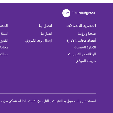
المصريه للاتصالات
اتصل بنا
الدعم
هدفنا و رؤيتنا
اتصل بنا
أسئلة 
أعضاء مجلس الإدارة
ارسال بريد الكتروني
الفروع
الإدارة التنفيذية
محادثة
الوظائف و التدريبات
معاك
خريطة الموقع