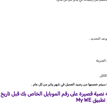
عد التجديد .
نصية قصيرة على رقم الموبايل الخاص بك قبل تاريخ ا