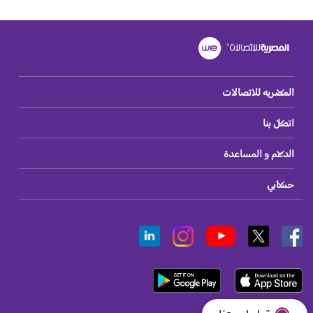
المصريه للاتصالات
اتصل بنا
الدعم و المساعدة
حسابي