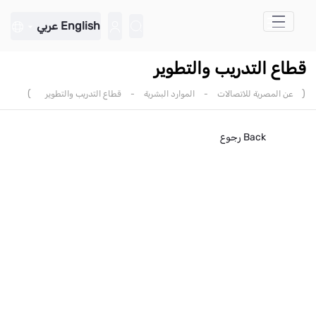
تخطي إلى المحتوى الرئيسي
English
عربي
قطاع التدريب والتطوير
)
(
عن المصرية للاتصالات
-
الموارد البشرية
-
قطاع التدريب والتطوير
Back
رجوع