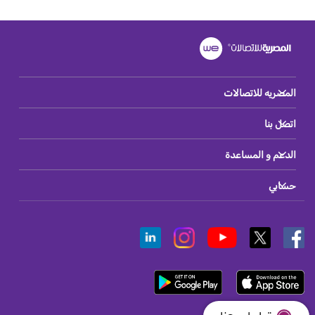
المصريه للاتصالات
اتصل بنا
الدعم و المساعدة
حسابي