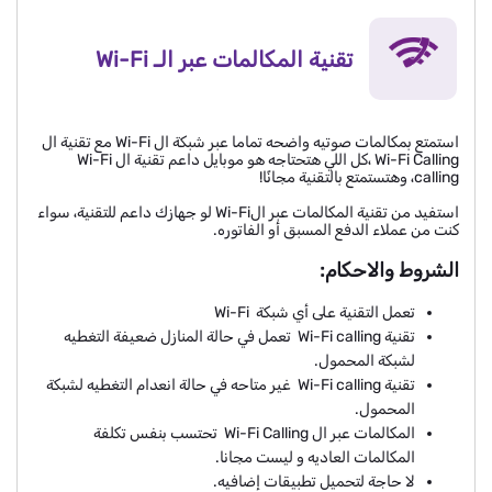
تقنية المكالمات عبر الـ Wi-Fi
استمتع بمكالمات صوتيه واضحه تماما عبر شبكة ال Wi-Fi مع تقنية ال
Wi-Fi Calling ،كل اللي هتحتاجه هو موبايل داعم تقنية ال Wi-Fi
calling، وهتستمتع بالتقنية مجانًا!
استفيد من تقنية المكالمات عبر الWi-Fi لو جهازك داعم للتقنية، سواء
كنت من عملاء الدفع المسبق أو الفاتوره.
الشروط والاحكام:
تعمل التقنية على أي شبكة Wi-Fi
تقنية Wi-Fi calling تعمل في حالة المنازل ضعيفة التغطيه
لشبكة المحمول.
تقنية Wi-Fi calling غير متاحه في حالة انعدام التغطيه لشبكة
المحمول.
المكالمات عبر ال Wi-Fi Calling تحتسب بنفس تكلفة
المكالمات العاديه و ليست مجانا.
لا حاجة لتحميل تطبيقات إضافيه.