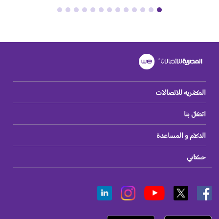
المصريه للاتصالات
اتصل بنا
الدعم و المساعدة
حسابي