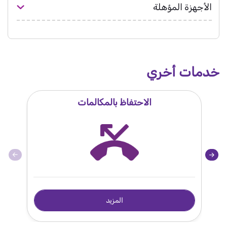
الأجهزة المؤهلة
خدمات أخري
الاحتفاظ بالمكالمات
المزيد