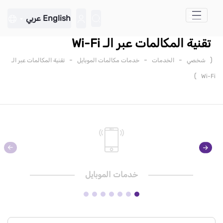
تخطي إلى المحتوى الرئيسي
English
عربي
تقنية المكالمات عبر الـ Wi-Fi
-
-
-
(
شخصي
الخدمات
خدمات مكالمات الموبايل
تقنية المكالمات عبر الـ
)
Wi-Fi
خدمات الموبايل