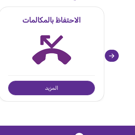
الاحتفاظ بالمكالمات
المزيد