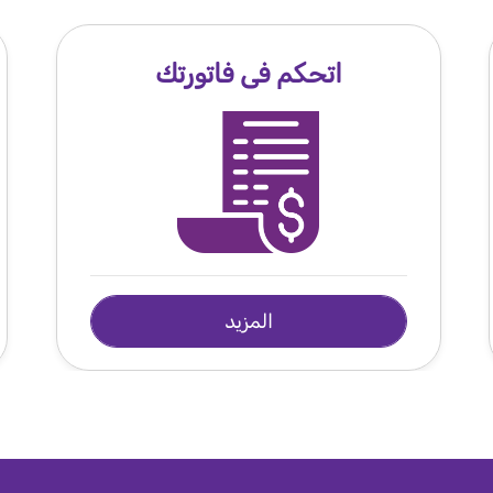
اتحكم فى فاتورتك
المزيد