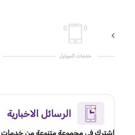
خدمات الموبايل
الرسائل الاخبارية
اشترك في مجموعة متنوعة من خدمات الرس