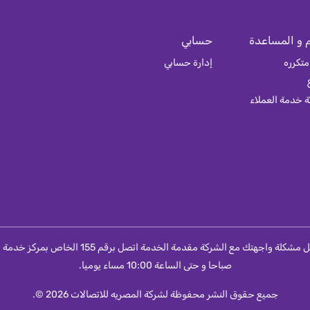
 و المساعدة
حسابي
متكرره
إدارة حسابي
 خدمة العملاء
صباحا و حتى الساعة 10:00 مساء يوميا.
جميع حقوق النشر محفوظة لشركة المصريه للاتصالات 2026 ©.