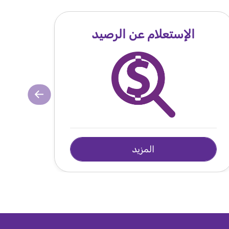
الإستعلام عن الرصيد
المزيد