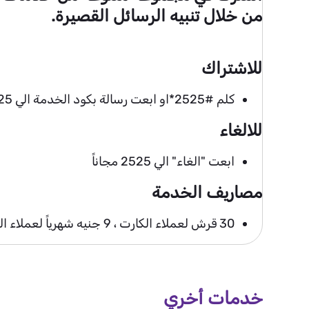
من خلال تنبيه الرسائل القصيرة.
للاشتراك
كلم #2525*او ابعت رسالة بكود الخدمة الي 2525
للالغاء
ابعت "الغاء" الي 2525 مجاناً
مصاريف الخدمة
30 قرش لعملاء الكارت ، 9 جنيه شهرياً لعملاء الفاتورة
خدمات أخري