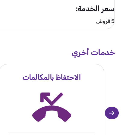
سعر الخدمة:
5 قروش
خدمات أخري
الاحتفاظ بالمكالمات