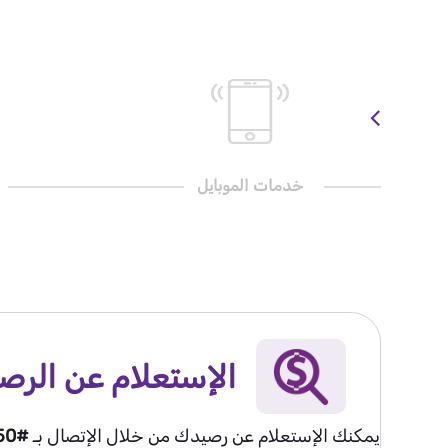
خدمات الموبايل
الإستعلام عن الرص
يمكنك الإستعلام عن رصيدك من خلال الإتصال بـ
#550*