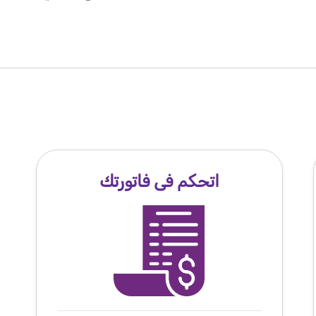
اتحكم فى فاتورتك