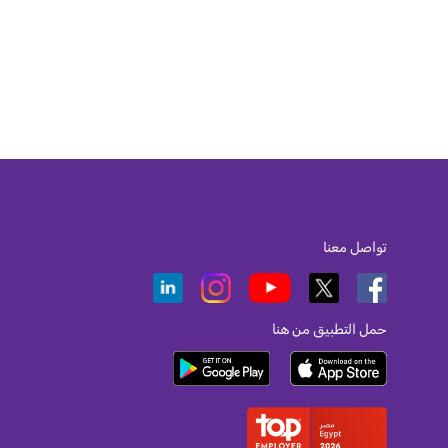
تواصل معنا
حمل التطبيق من هنا