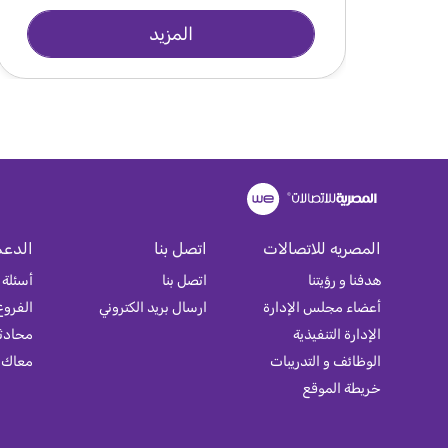
المزيد
المصريه للاتصالات
اتصل بنا
الدعم
هدفنا و رؤيتنا
اتصل بنا
أسئلة 
أعضاء مجلس الإدارة
ارسال بريد الكتروني
الفروع
الإدارة التنفيذية
محادثة
الوظائف و التدريبات
معاك
خريطة الموقع