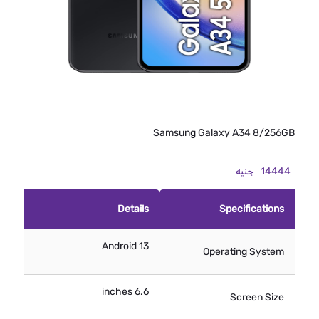
Samsung Galaxy A34 8/256GB
14444
جنيه
Details
Specifications
Android 13
Operating System
6.6 inches
Screen Size