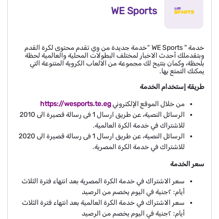
WE Sports
خدمة " WE Sports “خدمة جديدة من وي تقدم محتوى لكرة القدم
وبتقدملك أحدث الاخبار لمختلف البطولات المحلية والعالمية لحظة
بلحظة، وكمان بتتيح لك مجموعة من الالعاب الكروية المتنوعة التي
يمكنك التمتع بها.
طريقة إستخدام الخدمة
من خلال الموقع الإلكتروني
https://wesports.te.eg
الرسائل النصية، عن طريق ارسال 1 فى رسالة قصيرة الى 2010
للاشتراك في خدمة الكرة العالمية.
الرسائل النصية، عن طريق ارسال 1 فى رسالة قصيرة الى 2020
للاشتراك في خدمة الكرة المصرية.
سعر الخدمة
سعر الاشتراك في خدمة الكرة المصرية بعد انتهاء فترة الثلاث
أيام: ٢جنية في اليوم يخصم من الرصيد
سعر الاشتراك في خدمة الكرة العالمية بعد انتهاء فترة الثلاث
أيام: ٢جنية في اليوم يخصم من الرصيد