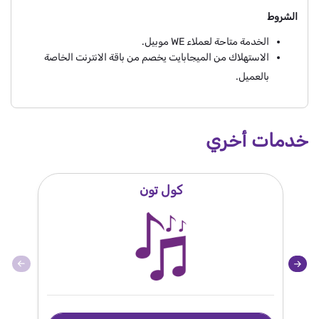
الشروط
الخدمة متاحة لعملاء WE موبيل.
الاستهلاك من الميجابايت يخصم من باقة الانترنت الخاصة
بالعميل.
خدمات أخري
كول تون