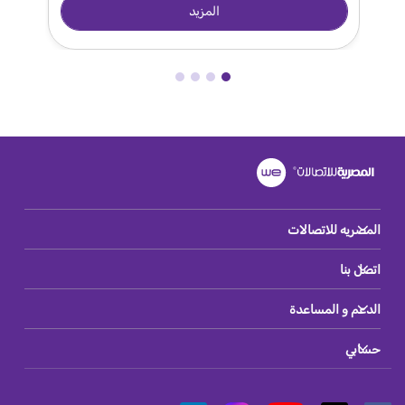
المزيد
المصريه للاتصالات
اتصل بنا
الدعم و المساعدة
حسابي