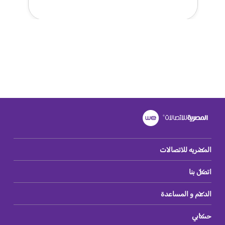
المصريه للاتصالات
اتصل بنا
الدعم و المساعدة
حسابي