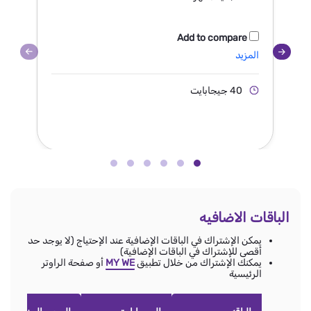
Add to compare
المزيد
ال
40 جيجابايت
الباقات الاضافيه
يمكن الإشتراك في الباقات الإضافية عند الإحتياج (لا يوجد حد
أقصى للإشتراك في الباقات الإضافية)
يمكنك الإشتراك من خلال تطبيق
MY WE
أو صفحة الراوتر
الرئيسية