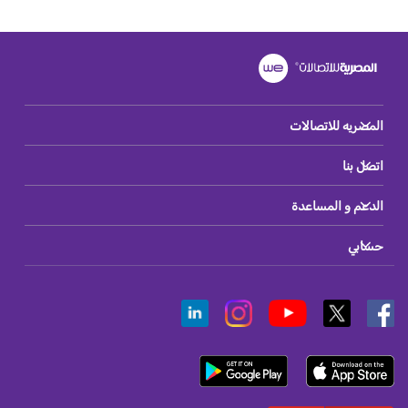
المصريه للاتصالات
اتصل بنا
الدعم و المساعدة
حسابي