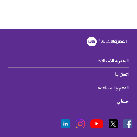
المصريه للاتصالات
اتصل بنا
الدعم و المساعدة
حسابي