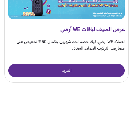
عرض الصيف لباقات WE أرضي
لعملاء WE أرضي، ليك خصم لحد شهرين، وكمان 50% تخفيض على
مصاريف التركيب للعملاء الجدد.
المزيد