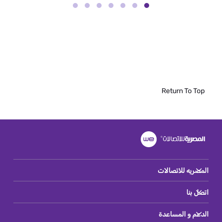
Return To Top
المصريه للاتصالات
اتصل بنا
الدعم و المساعدة