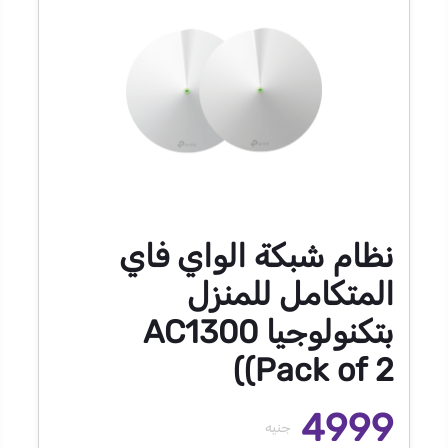
نظام شبكة الواي فاي
المتكامل للمنزل
بتكنولوجيا AC1300
(Pack of 2)
4999
جنيه