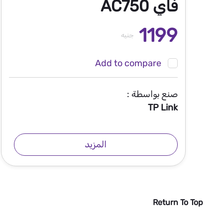
فاي AC750
1199
جنيه
Add to compare
صنع بواسطة :
TP Link
المزيد
Return To Top