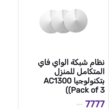
نظام شبكة الواي فاي
المتكامل للمنزل
بتكنولوجيا AC1300
(Pack of 3)
7777
جنيه