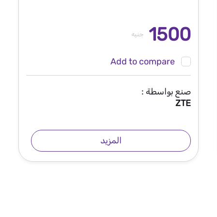
1500
جنيه
Add to compare
صنع بواسطة :
ZTE
المزيد