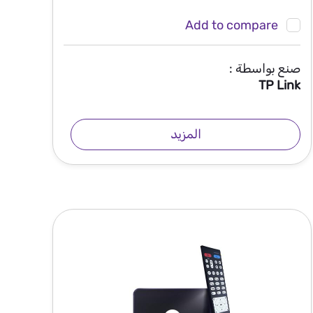
Add to compare
صنع بواسطة :
TP Link
المزيد