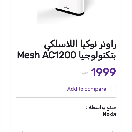
راوتر نوكيا اللاسلكي
بتكنولوجيا Mesh AC1200
1999
جنيه
Add to compare
صنع بواسطة :
Nokia