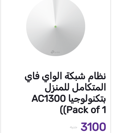
نظام شبكة الواي فاي
المتكامل للمنزل
بتكنولوجيا AC1300
(Pack of 1)
3100
جنيه