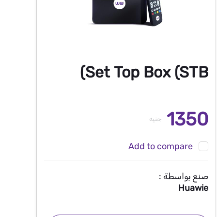
Set Top Box (STB)
1350
جنيه
Add to compare
صنع بواسطة :
Huawie