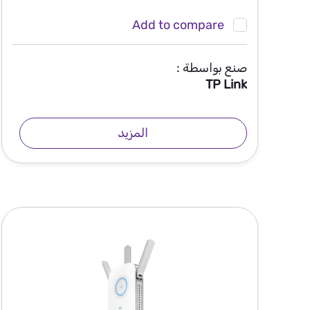
Add to compare
صنع بواسطة :
TP Link
المزيد