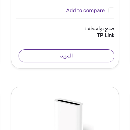
Add to compare
صنع بواسطة :
TP Link
المزيد